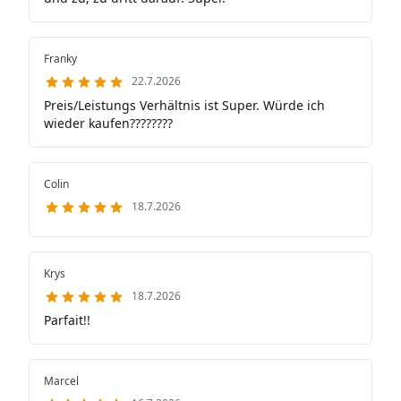
Franky
22.7.2026
Preis/Leistungs Verhältnis ist Super. Würde ich
wieder kaufen????????
Colin
18.7.2026
Krys
18.7.2026
Parfait!!
Marcel