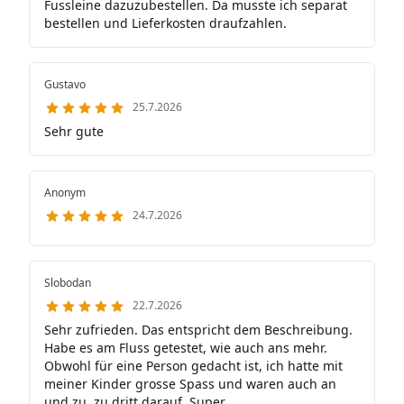
Fussleine dazuzubestellen. Da musste ich separat
bestellen und Lieferkosten draufzahlen.
Gustavo
25.7.2026
Sehr gute
Anonym
24.7.2026
Slobodan
22.7.2026
Sehr zufrieden. Das entspricht dem Beschreibung.
Habe es am Fluss getestet, wie auch ans mehr.
Obwohl für eine Person gedacht ist, ich hatte mit
meiner Kinder grosse Spass und waren auch an
und zu, zu dritt darauf. Super.