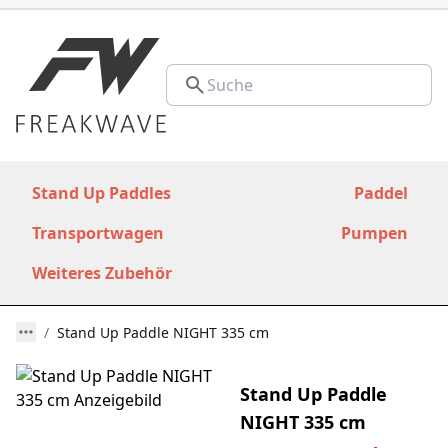
Stand Up Paddles
Paddel
Transportwagen
Pumpen
Weiteres Zubehör
Stand Up Paddle NIGHT 335 cm
Stand Up Paddle
NIGHT 335 cm