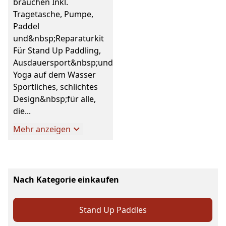
brauchen Inkl.
Tragetasche, Pumpe,
Paddel
und&nbsp;Reparaturkit
Für Stand Up Paddling,
Ausdauersport&nbsp;und
Yoga auf dem Wasser
Sportliches, schlichtes
Design&nbsp;für alle,
die...
Mehr anzeigen
Nach Kategorie einkaufen
Stand Up Paddles