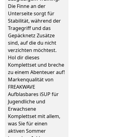
Die Finne an der
Unterseite sorgt für
Stabilität, während der
Tragegriff und das
Gepäcknetz Zusätze
sind, auf die du nicht
verzichten möchtest.
Hol dir dieses
Komplettset und breche
zu einem Abenteuer auf!
Markenqualität von
FREAKWAVE
Aufblasbares iSUP für
Jugendliche und
Erwachsene
Komplettset mit allem,
was Sie für einen
aktiven Sommer