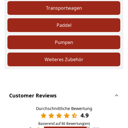
Transportwagen
Paddel
Pumpen
Weiteres Zubehör
Customer Reviews
Durchschnittliche Bewertung
4.9
Basierend auf 86 Bewertung(en)