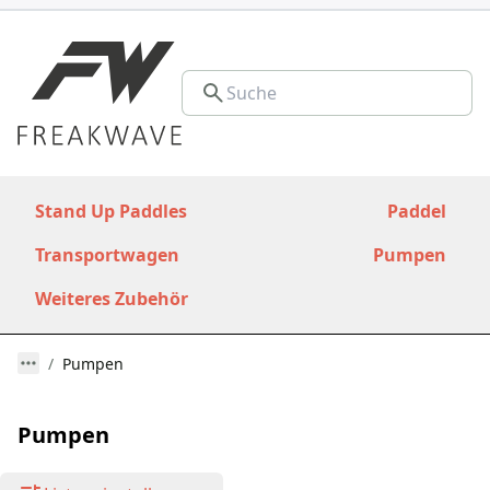
Stand Up Paddles
Paddel
Transportwagen
Pumpen
Weiteres Zubehör
Pumpen
Pumpen