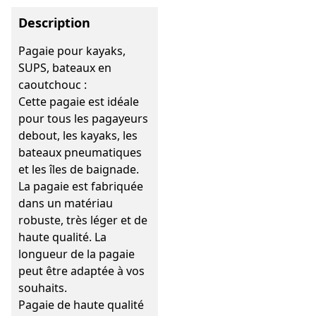
Description
Pagaie pour kayaks,
SUPS, bateaux en
caoutchouc :
Cette pagaie est idéale
pour tous les pagayeurs
debout, les kayaks, les
bateaux pneumatiques
et les îles de baignade.
La pagaie est fabriquée
dans un matériau
robuste, très léger et de
haute qualité. La
longueur de la pagaie
peut être adaptée à vos
souhaits.
Pagaie de haute qualité