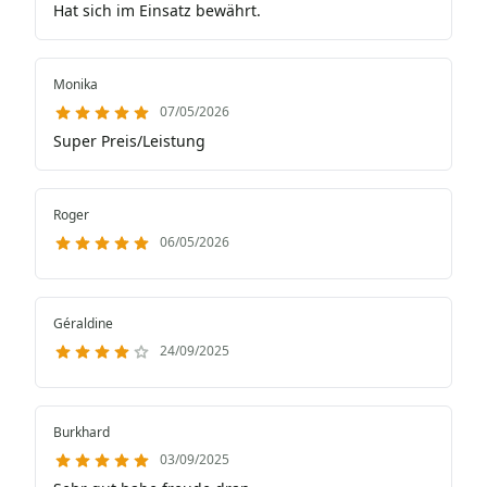
Hat sich im Einsatz bewährt.
Monika
07/05/2026
Super Preis/Leistung
Roger
06/05/2026
Géraldine
24/09/2025
Burkhard
03/09/2025