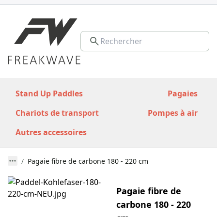
Stand Up Paddles
Pagaies
Chariots de transport
Pompes à air
Autres accessoires
Pagaie fibre de carbone 180 - 220 cm
Pagaie fibre de
carbone 180 - 220