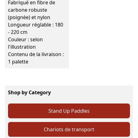
Fabriqué en fibre de
carbone robuste
(poignée) et nylon
Longueur réglable : 180
- 220 cm
Couleur : selon
l'illustration
Contenu de la livraison :
1 palette
Shop by Category
Stand Up Paddles
Chariots de transport