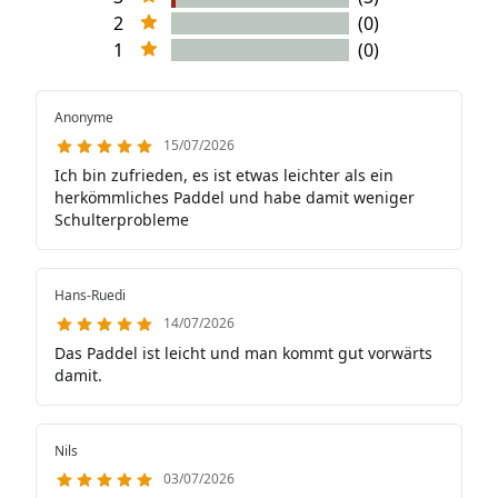
2
(0)
1
(0)
Anonyme
15/07/2026
Ich bin zufrieden, es ist etwas leichter als ein
herkömmliches Paddel und habe damit weniger
Schulterprobleme
Hans-Ruedi
14/07/2026
Das Paddel ist leicht und man kommt gut vorwärts
damit.
Nils
03/07/2026