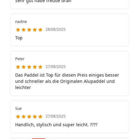
Sehr gut habe freude dran
nadine
28/08/2025
Top
Peter
27/08/2025
Das Paddel ist Top für diesen Preis einiges besser
und schneller als die Originalen Alupaddel und
leichter
Sue
27/08/2025
Handlich, stylisch und super leicht. ????