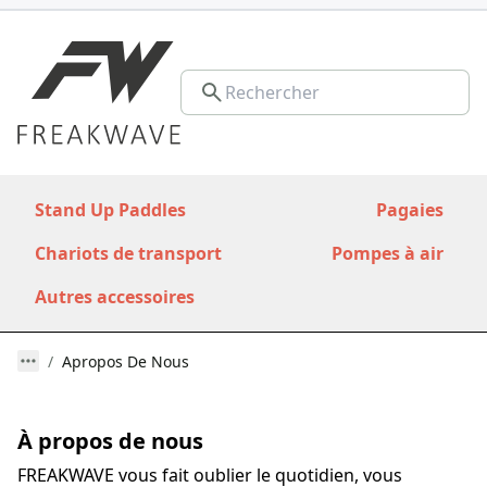
Stand Up Paddles
Pagaies
Chariots de transport
Pompes à air
Autres accessoires
Apropos De Nous
À propos de nous
FREAKWAVE vous fait oublier le quotidien, vous 