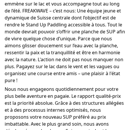
emmène sur le lac et vous accompagne tout au long 
de l’été. FREAKWAVE – c’est nous: Une équipe jeune et 
dynamique de Suisse centrale dont l’objectif est de 
rendre le Stand Up Paddling accessible à tous. Tout le 
monde devrait pouvoir s’offrir une planche de SUP afin 
de vivre quelque chose d’unique. Parce que nous 
aimons glisser doucement sur l’eau avec la planche, 
ressentir la paix et la tranquillité et être en harmonie 
avec la nature. L'action ne doit pas nous manquer non 
plus. Pagayez sur le lac dans le vent et les vagues ou 
organisez une course entre amis – une plaisir à l'état 
pure !
Nous nous engageons quotidiennement pour votre 
plus belle aventure en pagaie. Le rapport qualité-prix 
est la priorité absolue. Grâce à des structures allégées 
et à des processus internes optimisés, nous 
proposons votre nouveau SUP préféré au prix 
imbattable. Avec le plus grand soin, nous avons 