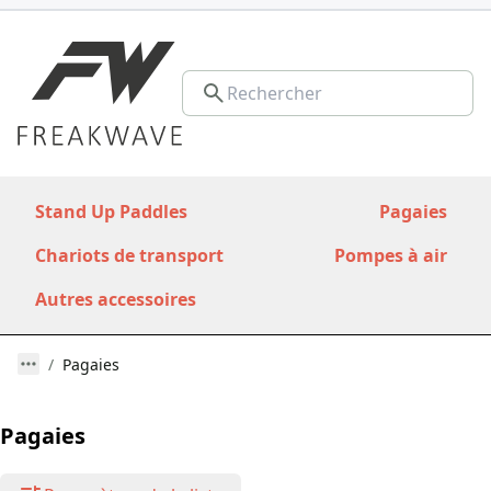
Stand Up Paddles
Pagaies
Chariots de transport
Pompes à air
Autres accessoires
Pagaies
Pagaies