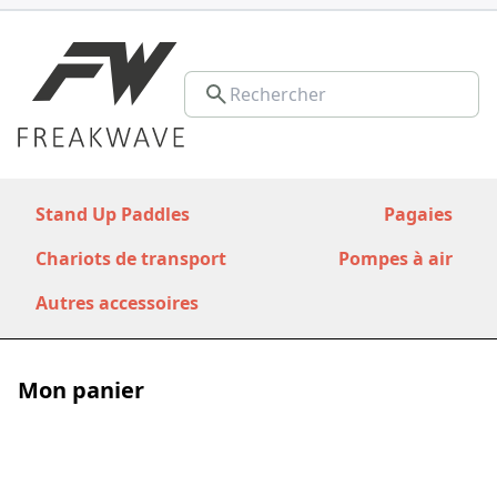
Stand Up Paddles
Pagaies
Chariots de transport
Pompes à air
Autres accessoires
Mon panier